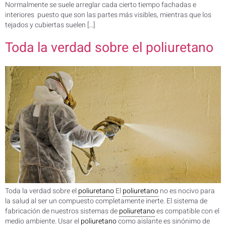
Normalmente se suele arreglar cada cierto tiempo fachadas e
interiores puesto que son las partes más visibles, mientras que los
tejados y cubiertas suelen […]
Toda la verdad sobre el poliuretano
Toda la verdad sobre el
poliuretano
El
poliuretano
no es nocivo para
la salud al ser un compuesto completamente inerte. El sistema de
fabricación de nuestros sistemas de
poliuretano
es compatible con el
medio ambiente. Usar el
poliuretano
como aislante es sinónimo de