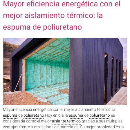
Mayor eficiencia energética con el
mejor aislamiento térmico: la
espuma de poliuretano
Mayor eficiencia energética con el mejor aislamiento térmico: la
espuma
de
poliuretano
Hoy en día la
espuma
de
poliuretano
es
considerada como el mejor
aislante térmico
gracias a sus múltiples
ventajas frente a otros tipos de materiales. Su mejor propiedad es la