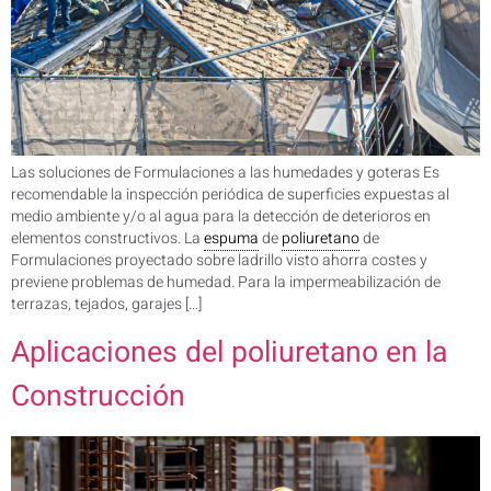
Las soluciones de Formulaciones a las humedades y goteras Es
recomendable la inspección periódica de superficies expuestas al
medio ambiente y/o al agua para la detección de deterioros en
elementos constructivos. La
espuma
de
poliuretano
de
Formulaciones proyectado sobre ladrillo visto ahorra costes y
previene problemas de humedad. Para la impermeabilización de
terrazas, tejados, garajes […]
Aplicaciones del poliuretano en la
Construcción