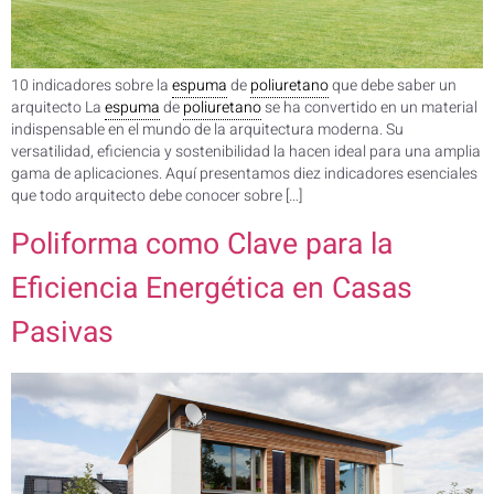
10 indicadores sobre la
espuma
de
poliuretano
que debe saber un
arquitecto La
espuma
de
poliuretano
se ha convertido en un material
indispensable en el mundo de la arquitectura moderna. Su
versatilidad, eficiencia y sostenibilidad la hacen ideal para una amplia
gama de aplicaciones. Aquí presentamos diez indicadores esenciales
que todo arquitecto debe conocer sobre […]
Poliforma como Clave para la
Eficiencia Energética en Casas
Pasivas