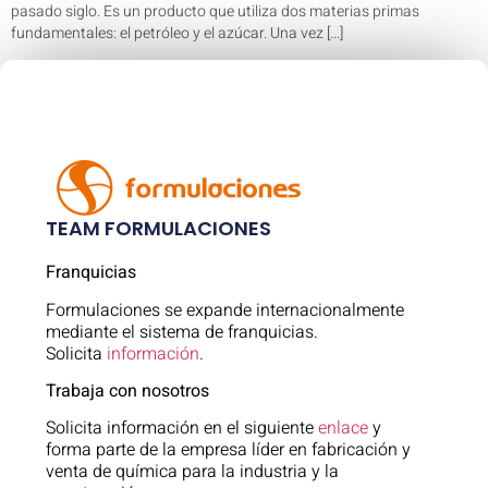
pasado siglo. Es un producto que utiliza dos materias primas
fundamentales: el petróleo y el azúcar. Una vez […]
TEAM FORMULACIONES
Franquicias
Formulaciones se expande internacionalmente
mediante el sistema de franquicias.
Solicita
información
.
Trabaja con nosotros
Solicita información en el siguiente
enlace
y
forma parte de la empresa líder en fabricación y
venta de química para la industria y la