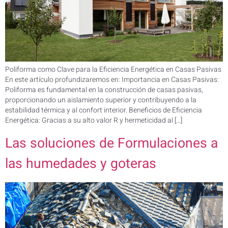
Poliforma como Clave para la Eficiencia Energética en Casas Pasivas
En este artículo profundizaremos en: Importancia en Casas Pasivas:
Poliforma es fundamental en la construcción de casas pasivas,
proporcionando un aislamiento superior y contribuyendo a la
estabilidad térmica y al confort interior. Beneficios de Eficiencia
Energética: Gracias a su alto valor R y hermeticidad al […]
Las soluciones de Formulaciones a
las humedades y goteras