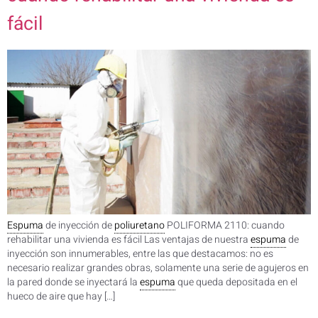
fácil
Espuma
de inyección de
poliuretano
POLIFORMA 2110: cuando
rehabilitar una vivienda es fácil Las ventajas de nuestra
espuma
de
inyección son innumerables, entre las que destacamos: no es
necesario realizar grandes obras, solamente una serie de agujeros en
la pared donde se inyectará la
espuma
que queda depositada en el
hueco de aire que hay […]