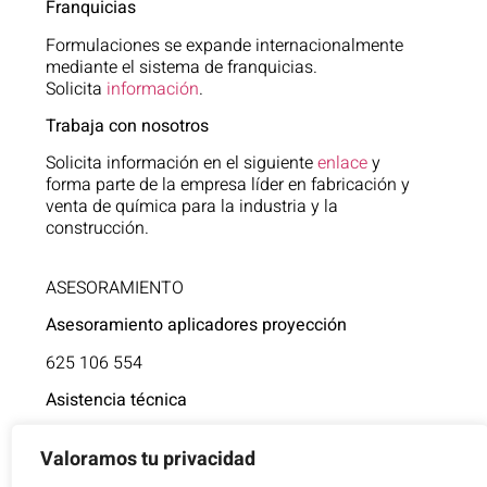
Franquicias
Formulaciones se expande internacionalmente
mediante el sistema de franquicias.
Solicita
información
.
Trabaja con nosotros
Solicita información en el siguiente
enlace
y
forma parte de la empresa líder en fabricación y
venta de química para la industria y la
construcción.
ASESORAMIENTO
Asesoramiento aplicadores proyección
625 106 554
Asistencia técnica
854 805 377
Valoramos tu privacidad