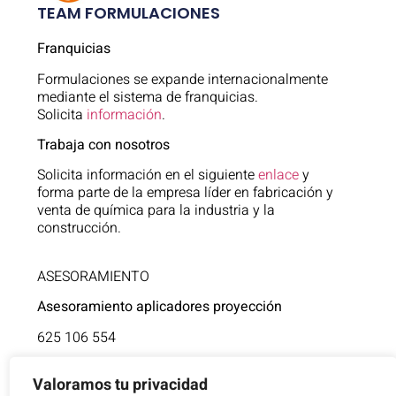
TEAM FORMULACIONES
Franquicias
Formulaciones se expande internacionalmente
mediante el sistema de franquicias.
Solicita
información
.
Trabaja con nosotros
Solicita información en el siguiente
enlace
y
forma parte de la empresa líder en fabricación y
venta de química para la industria y la
construcción.
ASESORAMIENTO
Asesoramiento aplicadores proyección
625 106 554
Asistencia técnica
Valoramos tu privacidad