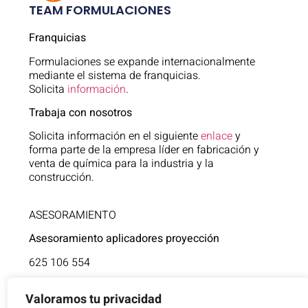
TEAM FORMULACIONES
Franquicias
Formulaciones se expande internacionalmente
mediante el sistema de franquicias.
Solicita
información
.
Trabaja con nosotros
Solicita información en el siguiente
enlace
y
forma parte de la empresa líder en fabricación y
venta de química para la industria y la
construcción.
ASESORAMIENTO
Asesoramiento aplicadores proyección
625 106 554
Asistencia técnica
Valoramos tu privacidad