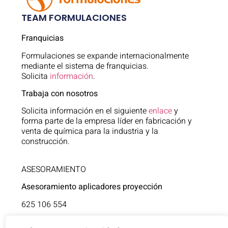
TEAM FORMULACIONES
Franquicias
Formulaciones se expande internacionalmente
mediante el sistema de franquicias.
Solicita
información
.
Trabaja con nosotros
Solicita información en el siguiente
enlace
y
forma parte de la empresa líder en fabricación y
venta de química para la industria y la
construcción.
ASESORAMIENTO
Asesoramiento aplicadores proyección
625 106 554
Asistencia técnica