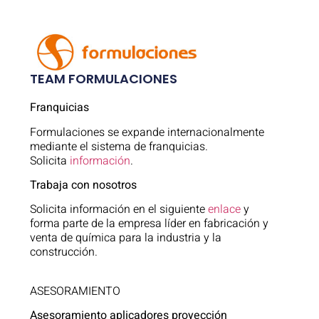
TEAM FORMULACIONES
Franquicias
Formulaciones se expande internacionalmente
mediante el sistema de franquicias.
Solicita
información
.
Trabaja con nosotros
Solicita información en el siguiente
enlace
y
forma parte de la empresa líder en fabricación y
venta de química para la industria y la
construcción.
ASESORAMIENTO
Asesoramiento aplicadores proyección