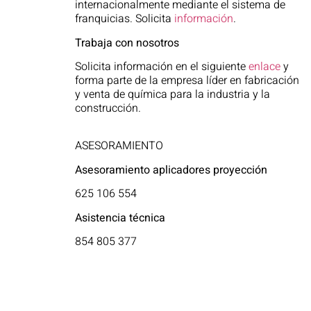
internacionalmente mediante el sistema de
franquicias. Solicita
información
.
Trabaja con nosotros
Solicita información en el siguiente
enlace
y
forma parte de la empresa líder en fabricación
y venta de química para la industria y la
construcción.
ASESORAMIENTO
Asesoramiento aplicadores proyección
625 106 554
Asistencia técnica
854 805 377