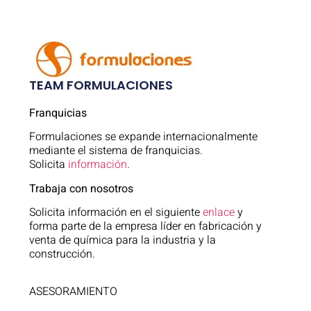
TEAM FORMULACIONES
Franquicias
Formulaciones se expande internacionalmente
mediante el sistema de franquicias.
Solicita
información
.
Trabaja con nosotros
Solicita información en el siguiente
enlace
y
forma parte de la empresa líder en fabricación y
venta de química para la industria y la
construcción.
ASESORAMIENTO