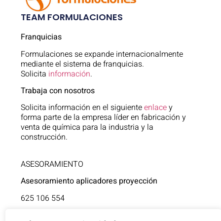
TEAM FORMULACIONES
Franquicias
Formulaciones se expande internacionalmente
mediante el sistema de franquicias.
Solicita
información
.
Trabaja con nosotros
Solicita información en el siguiente
enlace
y
forma parte de la empresa líder en fabricación y
venta de química para la industria y la
construcción.
ASESORAMIENTO
Asesoramiento aplicadores proyección
625 106 554
Asistencia técnica