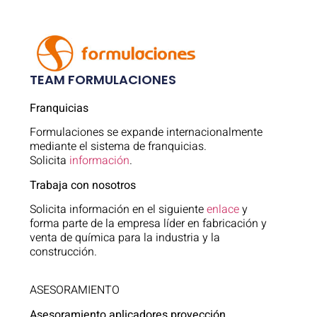
TEAM FORMULACIONES
Franquicias
Formulaciones se expande internacionalmente
mediante el sistema de franquicias.
Solicita
información
.
Trabaja con nosotros
Solicita información en el siguiente
enlace
y
forma parte de la empresa líder en fabricación y
venta de química para la industria y la
construcción.
ASESORAMIENTO
Asesoramiento aplicadores proyección