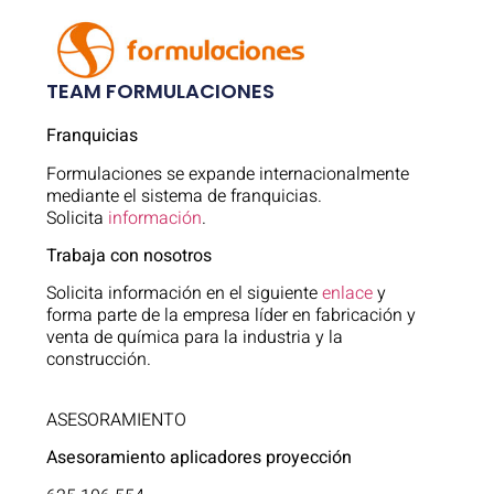
TEAM FORMULACIONES
Franquicias
Formulaciones se expande internacionalmente
mediante el sistema de franquicias.
Solicita
información
.
Trabaja con nosotros
Solicita información en el siguiente
enlace
y
forma parte de la empresa líder en fabricación y
venta de química para la industria y la
construcción.
ASESORAMIENTO
Asesoramiento aplicadores proyección