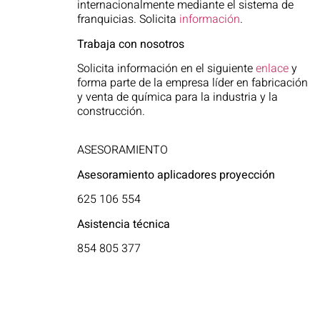
internacionalmente mediante el sistema de
franquicias. Solicita
información
.
Trabaja con nosotros
Solicita información en el siguiente
enlace
y
forma parte de la empresa líder en fabricación
y venta de química para la industria y la
construcción.
ASESORAMIENTO
Asesoramiento aplicadores proyección
625 106 554
Asistencia técnica
854 805 377