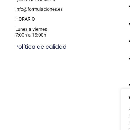
info@formulaciones.es
HORARIO
Lunes a viernes
7:00h a 15:00h
Política de calidad