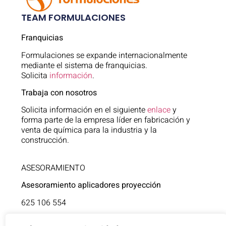
TEAM FORMULACIONES
Franquicias
Formulaciones se expande internacionalmente
mediante el sistema de franquicias.
Solicita
información
.
Trabaja con nosotros
Solicita información en el siguiente
enlace
y
forma parte de la empresa líder en fabricación y
venta de química para la industria y la
construcción.
ASESORAMIENTO
Asesoramiento aplicadores proyección
625 106 554
Asistencia técnica