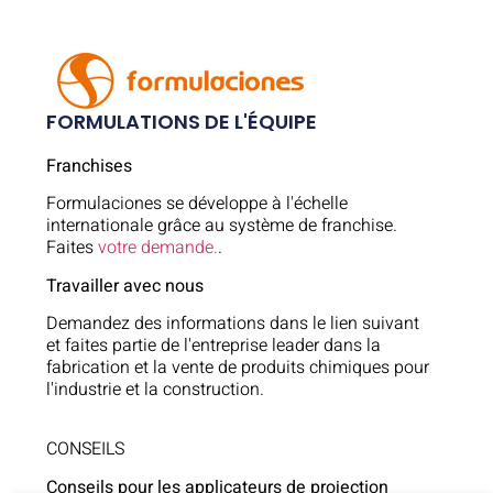
FORMULATIONS DE L'ÉQUIPE
Franchises
Formulaciones se développe à l'échelle
internationale grâce au système de franchise.
Faites
votre demande.
.
Travailler avec nous
Demandez des informations dans le lien suivant
et faites partie de l'entreprise leader dans la
fabrication et la vente de produits chimiques pour
l'industrie et la construction.
CONSEILS
Conseils pour les applicateurs de projection