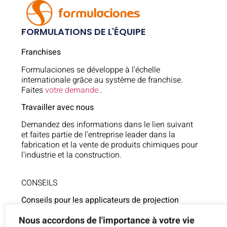
FORMULATIONS DE L'ÉQUIPE
Franchises
Formulaciones se développe à l'échelle
internationale grâce au système de franchise.
Faites
votre demande.
.
Travailler avec nous
Demandez des informations dans le lien suivant
et faites partie de l'entreprise leader dans la
fabrication et la vente de produits chimiques pour
l'industrie et la construction.
CONSEILS
Conseils pour les applicateurs de projection
625 106 554
Nous accordons de l'importance à votre vie