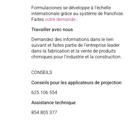
Formulaciones se développe à l'échelle
internationale grâce au système de franchise.
Faites
votre demande.
.
Travailler avec nous
Demandez des informations dans le lien
suivant
et faites partie de l'entreprise leader
dans la fabrication et la vente de produits
chimiques pour l'industrie et la construction.
CONSEILS
Conseils pour les applicateurs de projection
625 106 554
Assistance technique
854 805 377