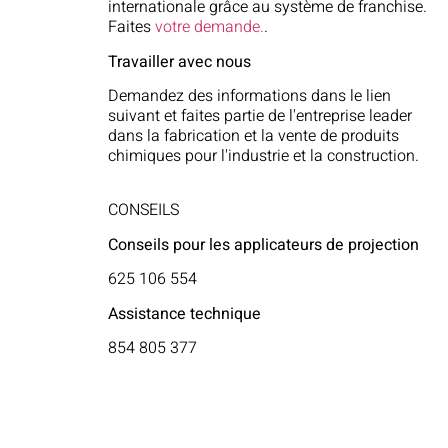
internationale grâce au système de franchise.
Faites
votre demande.
.
Travailler avec nous
Demandez des informations dans le lien
suivant
et faites partie de l'entreprise leader
dans la fabrication et la vente de produits
chimiques pour l'industrie et la construction.
CONSEILS
Conseils pour les applicateurs de projection
625 106 554
Assistance technique
854 805 377