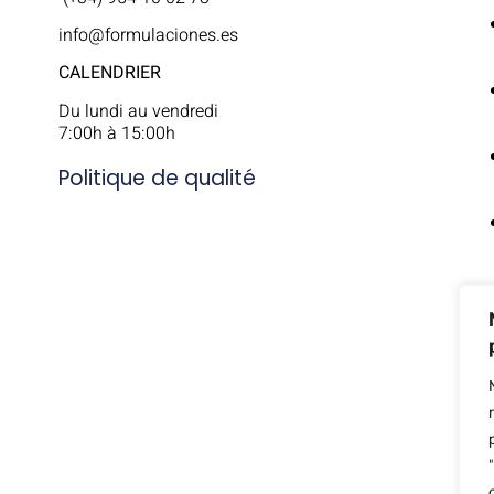
info@formulaciones.es
CALENDRIER
Du lundi au vendredi
7:00h à 15:00h
Politique de qualité