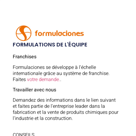
FORMULATIONS DE L'ÉQUIPE
Franchises
Formulaciones se développe à l'échelle
internationale grâce au système de franchise.
Faites
votre demande.
.
Travailler avec nous
Demandez des informations dans le lien suivant
et faites partie de l'entreprise leader dans la
fabrication et la vente de produits chimiques pour
l'industrie et la construction.
CONSEILS