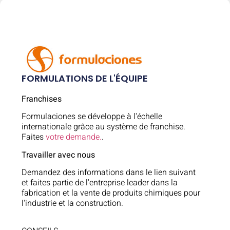
FORMULATIONS DE L'ÉQUIPE
Franchises
Formulaciones se développe à l'échelle
internationale grâce au système de franchise.
Faites
votre demande.
.
Travailler avec nous
Demandez des informations dans le lien suivant
et faites partie de l'entreprise leader dans la
fabrication et la vente de produits chimiques pour
l'industrie et la construction.